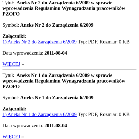
Tytuł:
Aneks Nr 2 do Zarządzenia 6/2009 w sprawie
wprowadzenia Regulaminu Wynagradzania pracowników
PZOFO
Symbol:
Aneks Nr 2 do Zarządzenia 6/2009
Załączniki:
1) Aneks Nr 2 do Zarządzenia 6/2009
Typ: PDF, Rozmiar: 0 KB
Data wprowadzenia:
2011-08-04
WIĘCEJ
»
Tytuł:
Aneks Nr 1 do Zarządzenia 6/2009 w sprawie
wprowadzenia Regulaminu Wynagradzania pracowników
PZOFO
Symbol:
Aneks Nr 1 do Zarządzenia 6/2009
Załączniki:
1) Aneks Nr 1 do Zarządzenia 6/2009
Typ: PDF, Rozmiar: 0 KB
Data wprowadzenia:
2011-08-04
WIĘCEJ
»