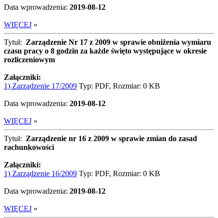
Data wprowadzenia:
2019-08-12
WIĘCEJ
»
Tytuł:
Zarządzenie Nr 17 z 2009 w sprawie obniżenia wymiaru
czasu pracy o 8 godzin za każde święto występujące w okresie
rozliczeniowym
Załączniki:
1) Zarządzenie 17/2009
Typ: PDF, Rozmiar: 0 KB
Data wprowadzenia:
2019-08-12
WIĘCEJ
»
Tytuł:
Zarządzenie nr 16 z 2009 w sprawie zmian do zasad
rachunkowości
Załączniki:
1) Zarządzenie 16/2009
Typ: PDF, Rozmiar: 0 KB
Data wprowadzenia:
2019-08-12
WIĘCEJ
»