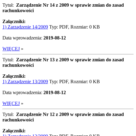
Tytuł:
Zarządzenie Nr 14 z 2009 w sprawie zmian do zasad
rachunkowości
Załączniki:
1) Zarządzenie 14/2009
Typ: PDF, Rozmiar: 0 KB
Data wprowadzenia:
2019-08-12
WIĘCEJ
»
Tytuł:
Zarządzenie Nr 13 z 2009 w sprawie zmian do zasad
rachunkowości
Załączniki:
1) Zarządzenie 13/2009
Typ: PDF, Rozmiar: 0 KB
Data wprowadzenia:
2019-08-12
WIĘCEJ
»
Tytuł:
Zarządzenie Nr 12 z 2009 w sprawie zmian do zasad
rachunkowości
Załączniki: