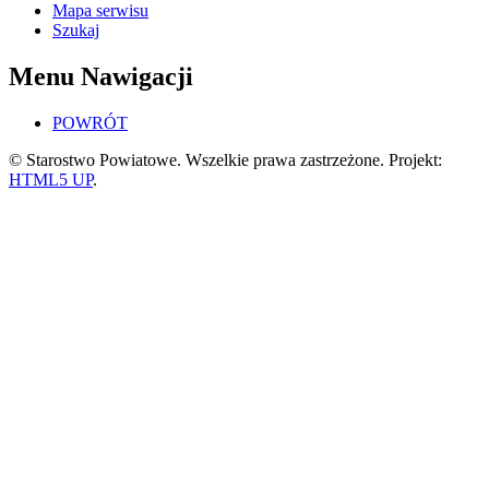
Mapa serwisu
Szukaj
Menu Nawigacji
POWRÓT
© Starostwo Powiatowe. Wszelkie prawa zastrzeżone. Projekt:
HTML5 UP
.