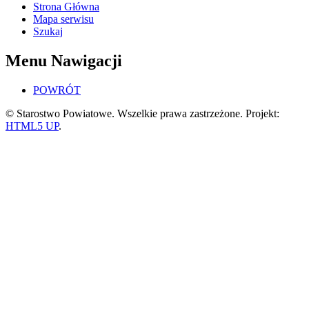
Strona Główna
Mapa serwisu
Szukaj
Menu Nawigacji
POWRÓT
© Starostwo Powiatowe. Wszelkie prawa zastrzeżone. Projekt:
HTML5 UP
.