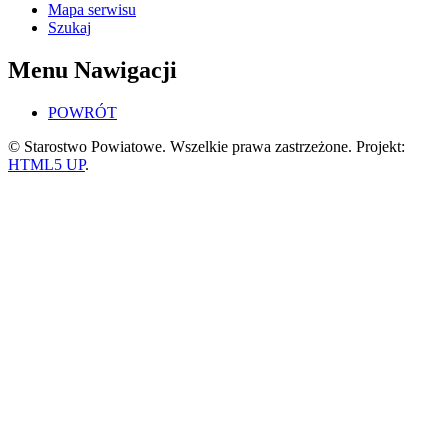
Mapa serwisu
Szukaj
Menu Nawigacji
POWRÓT
© Starostwo Powiatowe. Wszelkie prawa zastrzeżone. Projekt:
HTML5 UP
.