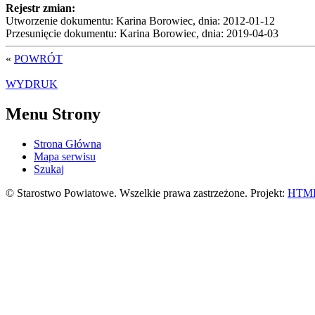
Rejestr zmian:
Utworzenie dokumentu: Karina Borowiec, dnia: 2012-01-12
Przesunięcie dokumentu: Karina Borowiec, dnia: 2019-04-03
«
POWRÓT
WYDRUK
Menu Strony
Strona Główna
Mapa serwisu
Szukaj
© Starostwo Powiatowe. Wszelkie prawa zastrzeżone. Projekt:
HTML