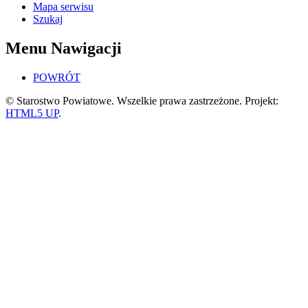
Mapa serwisu
Szukaj
Menu Nawigacji
POWRÓT
© Starostwo Powiatowe. Wszelkie prawa zastrzeżone. Projekt:
HTML5 UP
.