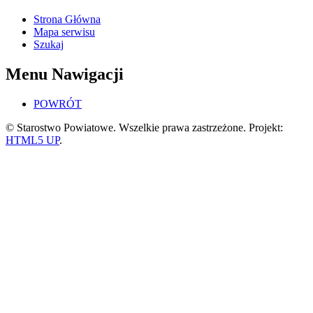
Strona Główna
Mapa serwisu
Szukaj
Menu Nawigacji
POWRÓT
© Starostwo Powiatowe. Wszelkie prawa zastrzeżone. Projekt:
HTML5 UP
.