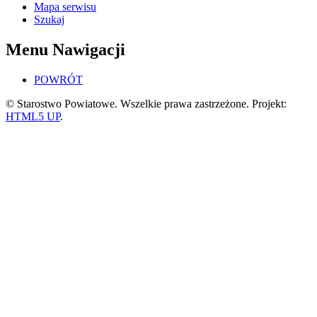
Mapa serwisu
Szukaj
Menu Nawigacji
POWRÓT
© Starostwo Powiatowe. Wszelkie prawa zastrzeżone. Projekt:
HTML5 UP
.