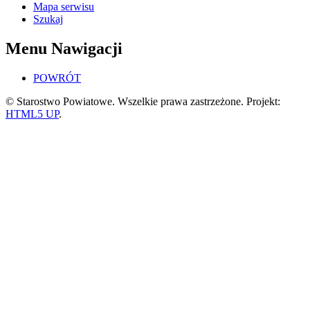
Mapa serwisu
Szukaj
Menu Nawigacji
POWRÓT
© Starostwo Powiatowe. Wszelkie prawa zastrzeżone. Projekt:
HTML5 UP
.