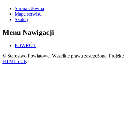
Strona Główna
Mapa serwisu
Szukaj
Menu Nawigacji
POWRÓT
© Starostwo Powiatowe. Wszelkie prawa zastrzeżone. Projekt:
HTML5 UP
.