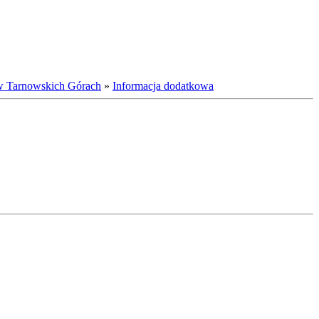
w Tarnowskich Górach
»
Informacja dodatkowa