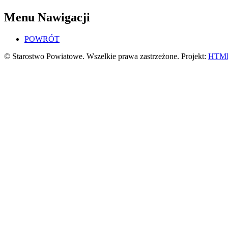
Menu Nawigacji
POWRÓT
© Starostwo Powiatowe. Wszelkie prawa zastrzeżone. Projekt:
HTML