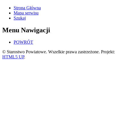
Strona Główna
Mapa serwisu
Szukaj
Menu Nawigacji
POWRÓT
© Starostwo Powiatowe. Wszelkie prawa zastrzeżone. Projekt:
HTML5 UP
.