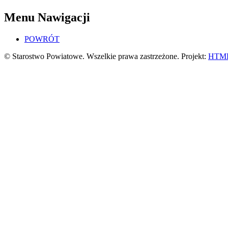
Menu Nawigacji
POWRÓT
© Starostwo Powiatowe. Wszelkie prawa zastrzeżone. Projekt:
HTML