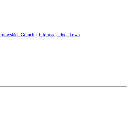
Tarnowskich Górach
»
Informacja dodatkowa