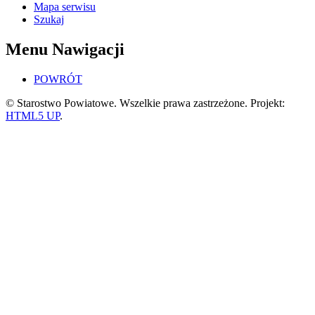
Mapa serwisu
Szukaj
Menu Nawigacji
POWRÓT
© Starostwo Powiatowe. Wszelkie prawa zastrzeżone. Projekt:
HTML5 UP
.