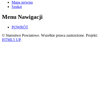
Mapa serwisu
Szukaj
Menu Nawigacji
POWRÓT
© Starostwo Powiatowe. Wszelkie prawa zastrzeżone. Projekt:
HTML5 UP
.