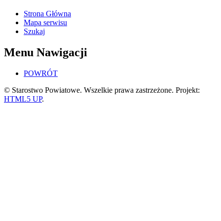
Strona Główna
Mapa serwisu
Szukaj
Menu Nawigacji
POWRÓT
© Starostwo Powiatowe. Wszelkie prawa zastrzeżone. Projekt:
HTML5 UP
.