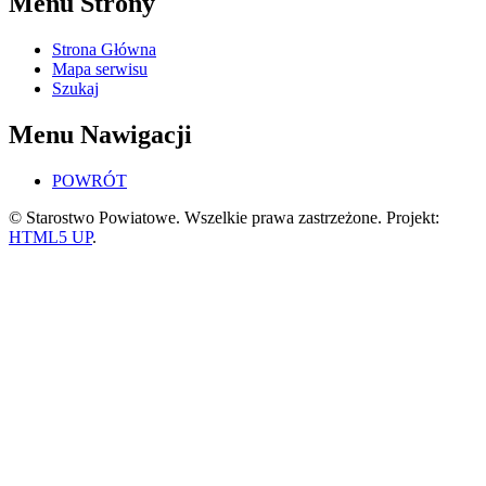
Menu Strony
Strona Główna
Mapa serwisu
Szukaj
Menu Nawigacji
POWRÓT
© Starostwo Powiatowe. Wszelkie prawa zastrzeżone. Projekt:
HTML5 UP
.