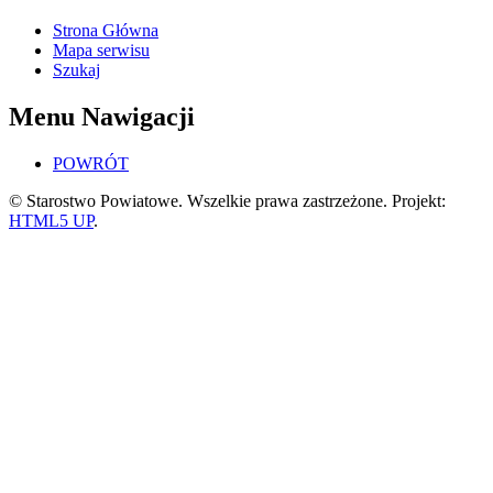
Strona Główna
Mapa serwisu
Szukaj
Menu Nawigacji
POWRÓT
© Starostwo Powiatowe. Wszelkie prawa zastrzeżone. Projekt:
HTML5 UP
.