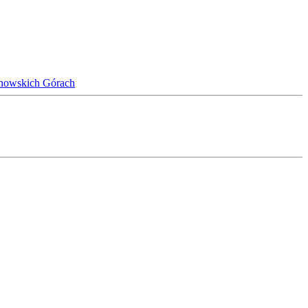
rnowskich Górach