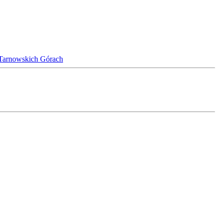
w Tarnowskich Górach