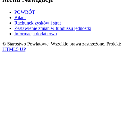
POWRÓT
Bilans
Rachunek zysków i strat
Zestawienie zmian w funduszu jednostki
Informacja dodatkowa
© Starostwo Powiatowe. Wszelkie prawa zastrzeżone. Projekt:
HTML5 UP
.