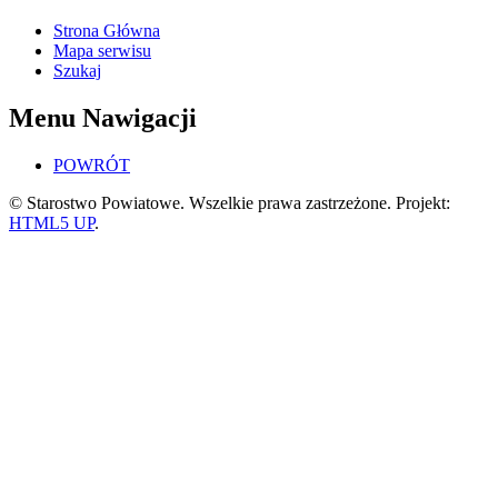
Strona Główna
Mapa serwisu
Szukaj
Menu Nawigacji
POWRÓT
© Starostwo Powiatowe. Wszelkie prawa zastrzeżone. Projekt:
HTML5 UP
.