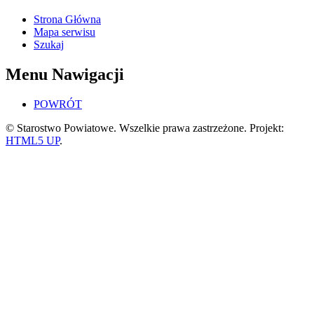
Strona Główna
Mapa serwisu
Szukaj
Menu Nawigacji
POWRÓT
© Starostwo Powiatowe. Wszelkie prawa zastrzeżone. Projekt:
HTML5 UP
.