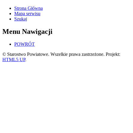
Strona Główna
Mapa serwisu
Szukaj
Menu Nawigacji
POWRÓT
© Starostwo Powiatowe. Wszelkie prawa zastrzeżone. Projekt:
HTML5 UP
.