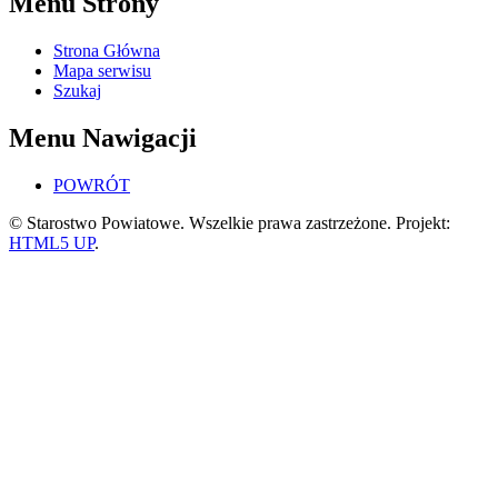
Menu Strony
Strona Główna
Mapa serwisu
Szukaj
Menu Nawigacji
POWRÓT
© Starostwo Powiatowe. Wszelkie prawa zastrzeżone. Projekt:
HTML5 UP
.