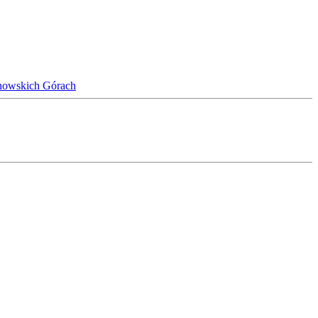
nowskich Górach