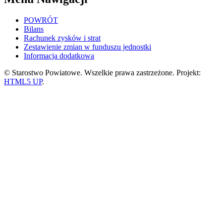
POWRÓT
Bilans
Rachunek zysków i strat
Zestawienie zmian w funduszu jednostki
Informacja dodatkowa
© Starostwo Powiatowe. Wszelkie prawa zastrzeżone. Projekt:
HTML5 UP
.