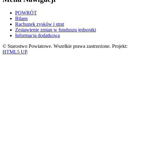
POWRÓT
Bilans
Rachunek zysków i strat
Zestawienie zmian w funduszu jednostki
Informacja dodatkowa
© Starostwo Powiatowe. Wszelkie prawa zastrzeżone. Projekt:
HTML5 UP
.