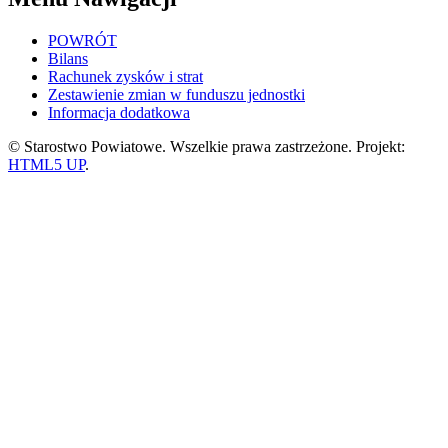
POWRÓT
Bilans
Rachunek zysków i strat
Zestawienie zmian w funduszu jednostki
Informacja dodatkowa
© Starostwo Powiatowe. Wszelkie prawa zastrzeżone. Projekt:
HTML5 UP
.