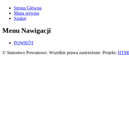
Strona Główna
Mapa serwisu
Szukaj
Menu Nawigacji
POWRÓT
© Starostwo Powiatowe. Wszelkie prawa zastrzeżone. Projekt:
HTML