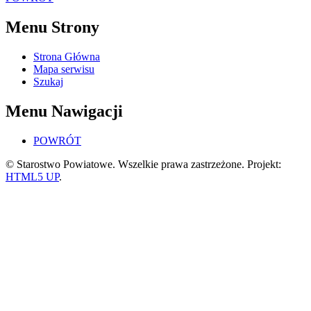
Menu Strony
Strona Główna
Mapa serwisu
Szukaj
Menu Nawigacji
POWRÓT
© Starostwo Powiatowe. Wszelkie prawa zastrzeżone. Projekt:
HTML5 UP
.