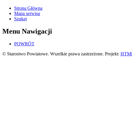
Strona Główna
Mapa serwisu
Szukaj
Menu Nawigacji
POWRÓT
© Starostwo Powiatowe. Wszelkie prawa zastrzeżone. Projekt:
HTML