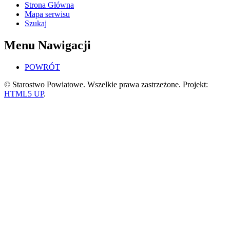
Strona Główna
Mapa serwisu
Szukaj
Menu Nawigacji
POWRÓT
© Starostwo Powiatowe. Wszelkie prawa zastrzeżone. Projekt:
HTML5 UP
.