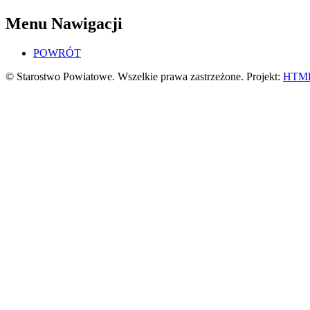
Menu Nawigacji
POWRÓT
© Starostwo Powiatowe. Wszelkie prawa zastrzeżone. Projekt:
HTML