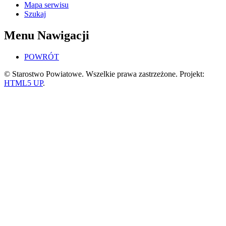
Mapa serwisu
Szukaj
Menu Nawigacji
POWRÓT
© Starostwo Powiatowe. Wszelkie prawa zastrzeżone. Projekt:
HTML5 UP
.