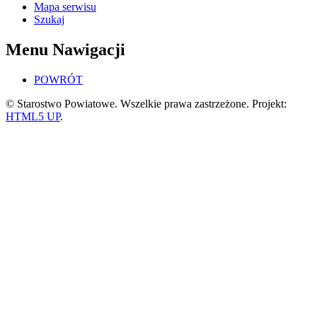
Mapa serwisu
Szukaj
Menu Nawigacji
POWRÓT
© Starostwo Powiatowe. Wszelkie prawa zastrzeżone. Projekt:
HTML5 UP
.