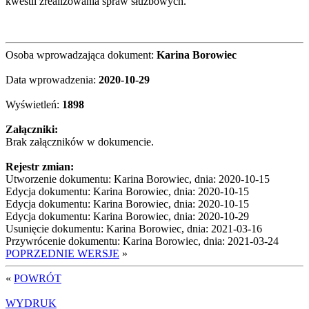
kwestii zrealizowania spraw służbowych.
Osoba wprowadzająca dokument:
Karina Borowiec
Data wprowadzenia:
2020-10-29
Wyświetleń:
1898
Załączniki:
Brak załączników w dokumencie.
Rejestr zmian:
Utworzenie dokumentu: Karina Borowiec, dnia: 2020-10-15
Edycja dokumentu: Karina Borowiec, dnia: 2020-10-15
Edycja dokumentu: Karina Borowiec, dnia: 2020-10-15
Edycja dokumentu: Karina Borowiec, dnia: 2020-10-29
Usunięcie dokumentu: Karina Borowiec, dnia: 2021-03-16
Przywrócenie dokumentu: Karina Borowiec, dnia: 2021-03-24
POPRZEDNIE WERSJE
»
«
POWRÓT
WYDRUK