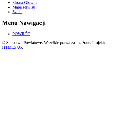
Strona Główna
Mapa serwisu
Szukaj
Menu Nawigacji
POWRÓT
© Starostwo Powiatowe. Wszelkie prawa zastrzeżone. Projekt:
HTML5 UP
.