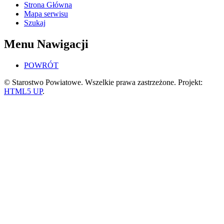
Strona Główna
Mapa serwisu
Szukaj
Menu Nawigacji
POWRÓT
© Starostwo Powiatowe. Wszelkie prawa zastrzeżone. Projekt:
HTML5 UP
.