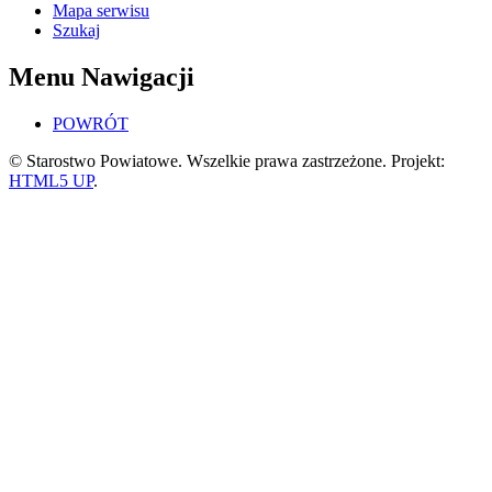
Mapa serwisu
Szukaj
Menu Nawigacji
POWRÓT
© Starostwo Powiatowe. Wszelkie prawa zastrzeżone. Projekt:
HTML5 UP
.