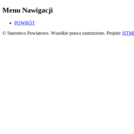
Menu Nawigacji
POWRÓT
© Starostwo Powiatowe. Wszelkie prawa zastrzeżone. Projekt:
HTML