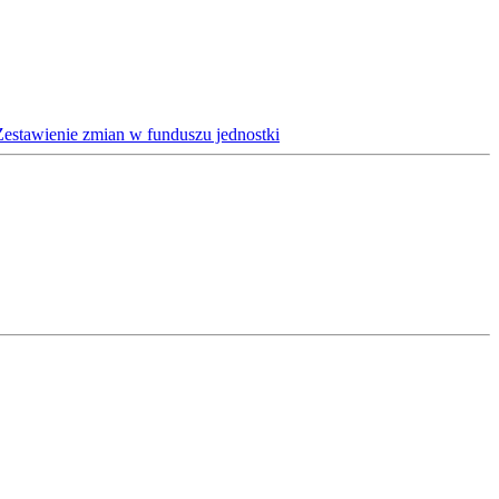
Zestawienie zmian w funduszu jednostki