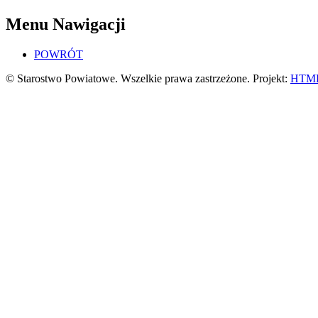
Menu Nawigacji
POWRÓT
© Starostwo Powiatowe. Wszelkie prawa zastrzeżone. Projekt:
HTML