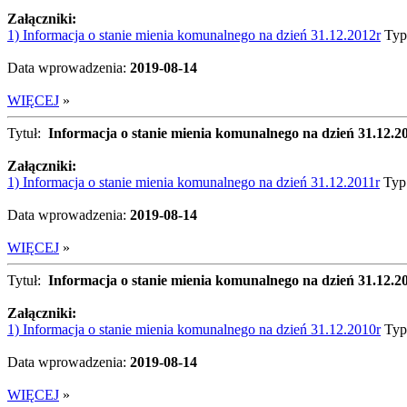
Załączniki:
1) Informacja o stanie mienia komunalnego na dzień 31.12.2012r
Typ
Data wprowadzenia:
2019-08-14
WIĘCEJ
»
Tytuł:
Informacja o stanie mienia komunalnego na dzień 31.12.2
Załączniki:
1) Informacja o stanie mienia komunalnego na dzień 31.12.2011r
Typ:
Data wprowadzenia:
2019-08-14
WIĘCEJ
»
Tytuł:
Informacja o stanie mienia komunalnego na dzień 31.12.2
Załączniki:
1) Informacja o stanie mienia komunalnego na dzień 31.12.2010r
Typ
Data wprowadzenia:
2019-08-14
WIĘCEJ
»