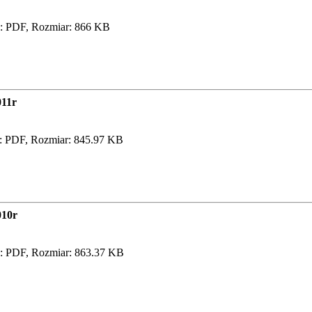
: PDF, Rozmiar: 866 KB
011r
 PDF, Rozmiar: 845.97 KB
010r
: PDF, Rozmiar: 863.37 KB