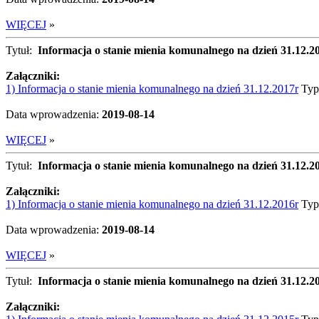
WIĘCEJ
»
Tytuł:
Informacja o stanie mienia komunalnego na dzień 31.12.2
Załączniki:
1) Informacja o stanie mienia komunalnego na dzień 31.12.2017r
Typ
Data wprowadzenia:
2019-08-14
WIĘCEJ
»
Tytuł:
Informacja o stanie mienia komunalnego na dzień 31.12.2
Załączniki:
1) Informacja o stanie mienia komunalnego na dzień 31.12.2016r
Typ
Data wprowadzenia:
2019-08-14
WIĘCEJ
»
Tytuł:
Informacja o stanie mienia komunalnego na dzień 31.12.2
Załączniki: