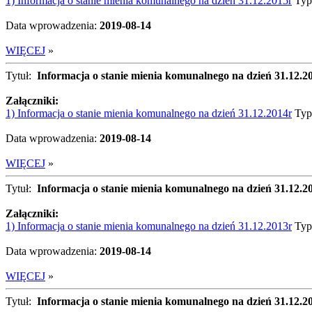
1) Informacja o stanie mienia komunalnego na dzień 31.12.2015r
Typ
Data wprowadzenia:
2019-08-14
WIĘCEJ
»
Tytuł:
Informacja o stanie mienia komunalnego na dzień 31.12.2
Załączniki:
1) Informacja o stanie mienia komunalnego na dzień 31.12.2014r
Typ
Data wprowadzenia:
2019-08-14
WIĘCEJ
»
Tytuł:
Informacja o stanie mienia komunalnego na dzień 31.12.2
Załączniki:
1) Informacja o stanie mienia komunalnego na dzień 31.12.2013r
Typ
Data wprowadzenia:
2019-08-14
WIĘCEJ
»
Tytuł:
Informacja o stanie mienia komunalnego na dzień 31.12.2