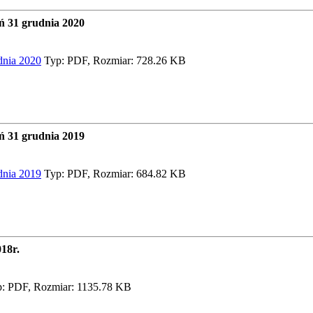
ń 31 grudnia 2020
dnia 2020
Typ: PDF, Rozmiar: 728.26 KB
ń 31 grudnia 2019
dnia 2019
Typ: PDF, Rozmiar: 684.82 KB
18r.
: PDF, Rozmiar: 1135.78 KB