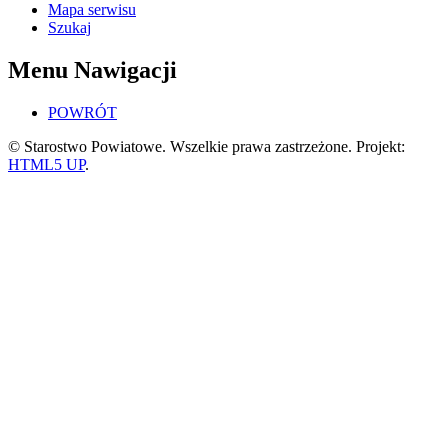
Mapa serwisu
Szukaj
Menu Nawigacji
POWRÓT
© Starostwo Powiatowe. Wszelkie prawa zastrzeżone. Projekt:
HTML5 UP
.