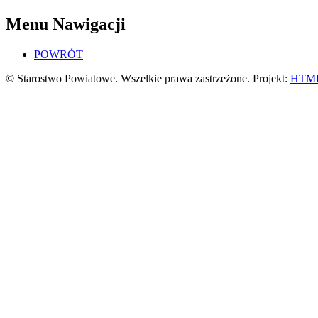
Menu Nawigacji
POWRÓT
© Starostwo Powiatowe. Wszelkie prawa zastrzeżone. Projekt:
HTML