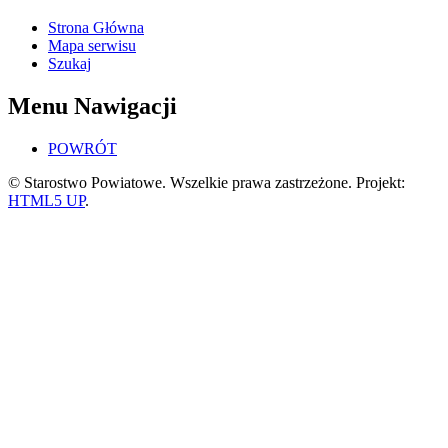
Strona Główna
Mapa serwisu
Szukaj
Menu Nawigacji
POWRÓT
© Starostwo Powiatowe. Wszelkie prawa zastrzeżone. Projekt:
HTML5 UP
.