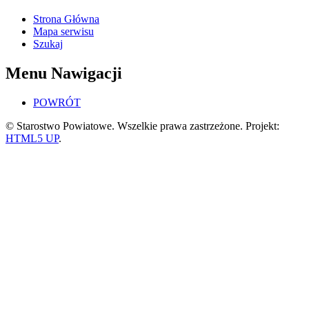
Strona Główna
Mapa serwisu
Szukaj
Menu Nawigacji
POWRÓT
© Starostwo Powiatowe. Wszelkie prawa zastrzeżone. Projekt:
HTML5 UP
.