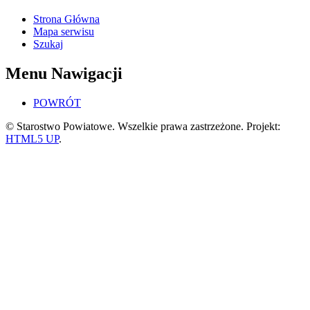
Strona Główna
Mapa serwisu
Szukaj
Menu Nawigacji
POWRÓT
© Starostwo Powiatowe. Wszelkie prawa zastrzeżone. Projekt:
HTML5 UP
.