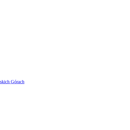
skich Górach